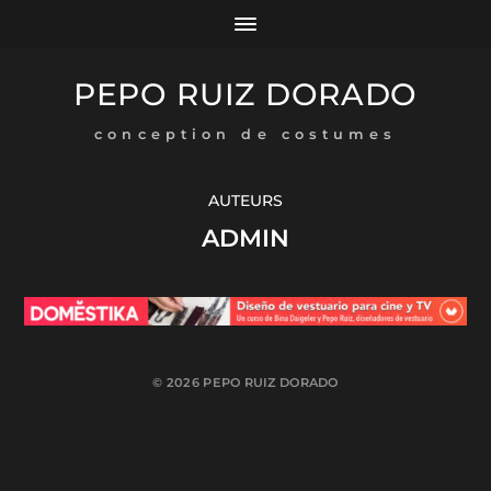
PEPO RUIZ DORADO
conception de costumes
AUTEURS
ADMIN
© 2026
PEPO RUIZ DORADO