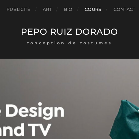
PUBLICITÉ
ART
BIO
COURS
CONTACT
PEPO RUIZ DORADO
conception de costumes