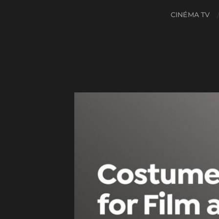
CINÉMA TV