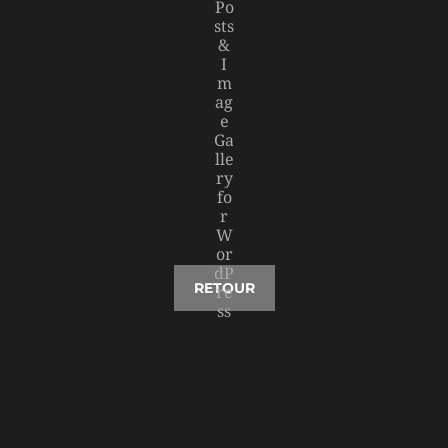
RETOUR