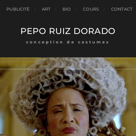
PUBLICITÉ
ART
BIO
COURS
CONTACT
PEPO RUIZ DORADO
conception de costumes