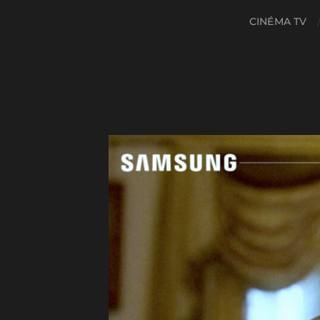
CINÉMA TV