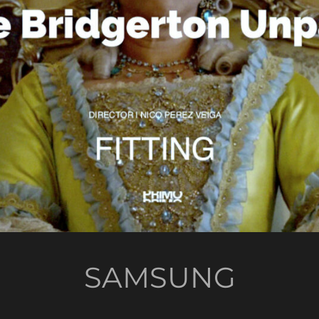
SAMSUNG