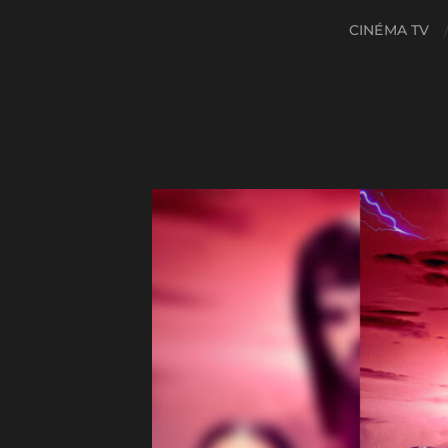
CINÉMA TV