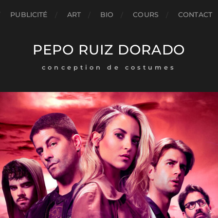
PUBLICITÉ
ART
BIO
COURS
CONTACT
PEPO RUIZ DORADO
conception de costumes