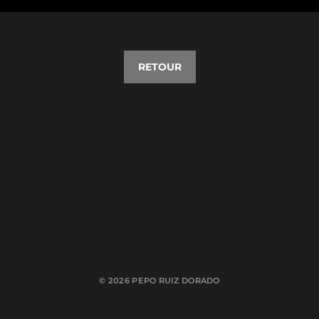
RETOUR
© 2026
PEPO RUIZ DORADO