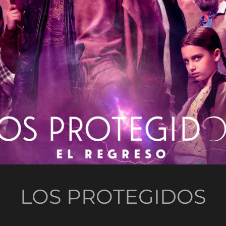
LOS PROTEGIDOS