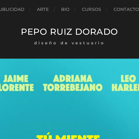
UBLICIDAD
ARTE
BIO
CURSOS
CONTACT
PEPO RUIZ DORADO
diseño de vestuario