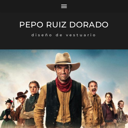
PEPO RUIZ DORADO
diseño de vestuario