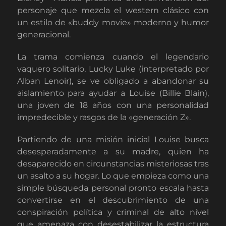
personaje que mezcla el western clásico con
un estilo de «buddy movie» moderno y humor
generacional.
La trama comienza cuando el legendario
vaquero solitario, Lucky Luke (interpretado por
Alban Lenoir), se ve obligado a abandonar su
aislamiento para ayudar a Louise (Billie Blain),
una joven de 18 años con una personalidad
impredecible y rasgos de la «generación Z».
Partiendo de una misión inicial Louise busca
desesperadamente a su madre, quien ha
desaparecido en circunstancias misteriosas tras
un asalto a su hogar. Lo que empieza como una
simple búsqueda personal pronto escala hasta
convertirse en el descubrimiento de una
conspiración política y criminal de alto nivel
que amenaza con desestabilizar la estructura