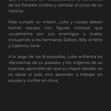
de los Estados Unidos y cambiar el curso de su
historia.
Para cumplir su misión, Luke y Louise deben
formar equipo con figuras icónicas que
usualmente son sus enemigos o rivales,
incluyendo a los hermanos Dalton, Billy el Niño
y Calamity Jane.
A lo largo de los 8 episodios, Luke enfrenta los
«fantasmas de su pasado» y los orígenes de su
leyenda, aprendiendo que su mayor desafío no
es salvar el país, sino aprender a trabajar en
equipo y confiar en otros.