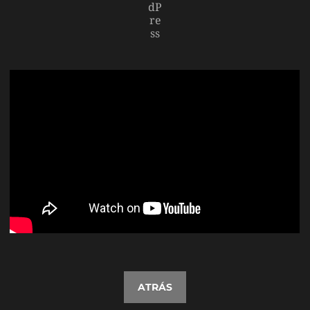
ATRÁS